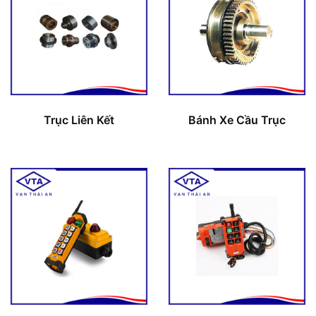
Trục Liên Kết
Bánh Xe Cầu Trục