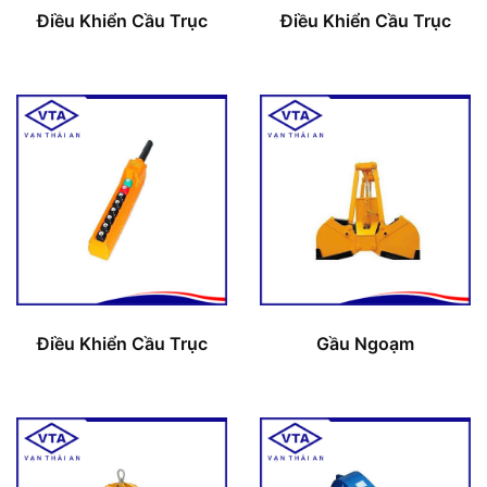
Điều Khiển Cầu Trục
Điều Khiển Cầu Trục
Điều Khiển Cầu Trục
Gầu Ngoạm