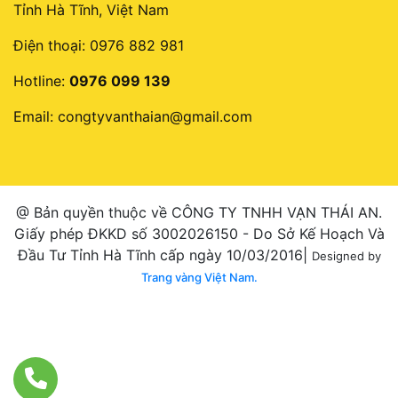
Tỉnh Hà Tĩnh, Việt Nam
Điện thoại:
0976 882 981
Hotline:
0976 099 139
Email:
congtyvanthaian@gmail.com
@ Bản quyền thuộc về CÔNG TY TNHH VẠN THÁI AN.
Giấy phép ĐKKD số 3002026150 - Do Sở Kế Hoạch Và
Đầu Tư Tỉnh Hà Tĩnh cấp ngày 10/03/2016|
Designed by
Trang vàng Việt Nam.