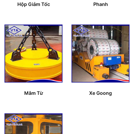
Hộp Giảm Tốc
Phanh
Mâm Từ
Xe Goong