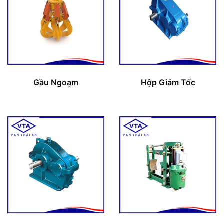
Gầu Ngoạm
Hộp Giảm Tốc