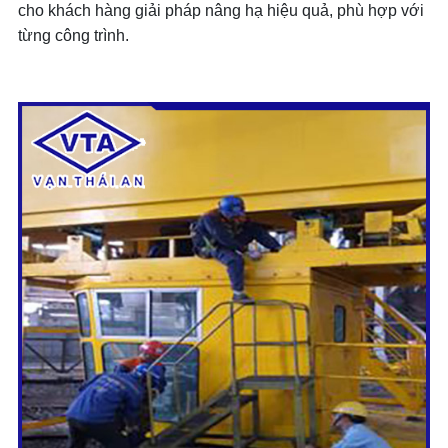
cho khách hàng giải pháp nâng hạ hiệu quả, phù hợp với
từng công trình.