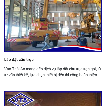
Lắp đặt cầu trục
Vạn Thái An mang đến dịch vụ lắp đặt cầu trục trọn gói, từ
tư vấn thiết kế, lựa chọn thiết bị đến thi công hoàn thiện.