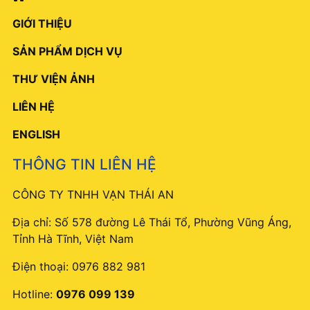
GIỚI THIỆU
SẢN PHẨM DỊCH VỤ
THƯ VIỆN ẢNH
LIÊN HỆ
ENGLISH
THÔNG TIN LIÊN HỆ
CÔNG TY TNHH VẠN THÁI AN
Địa chỉ: Số 578 đường Lê Thái Tổ, Phường Vũng Áng,
Tỉnh Hà Tĩnh, Việt Nam
Điện thoại:
0976 882 981
Hotline:
0976 099 139