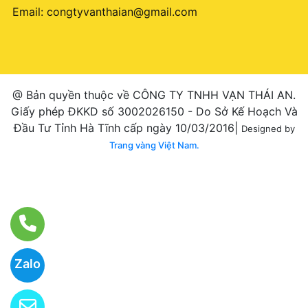
Email:
congtyvanthaian@gmail.com
@ Bản quyền thuộc về CÔNG TY TNHH VẠN THÁI AN.
Giấy phép ĐKKD số 3002026150 - Do Sở Kế Hoạch Và
Đầu Tư Tỉnh Hà Tĩnh cấp ngày 10/03/2016|
Designed by
Trang vàng Việt Nam.
Zalo