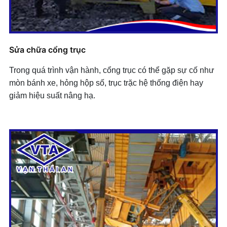
Sửa chữa cổng trục
Trong quá trình vận hành, cổng trục có thể gặp sự cố như
mòn bánh xe, hỏng hộp số, trục trặc hệ thống điện hay
giảm hiệu suất nâng hạ.