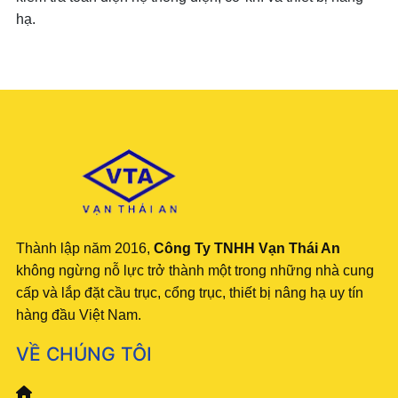
hạ.
Thành lập năm 2016,
Công Ty TNHH Vạn Thái An
không ngừng nỗ lực trở thành một trong những nhà cung
cấp và lắp đặt cầu trục, cổng trục, thiết bị nâng hạ uy tín
hàng đầu Việt Nam.
VỀ CHÚNG TÔI