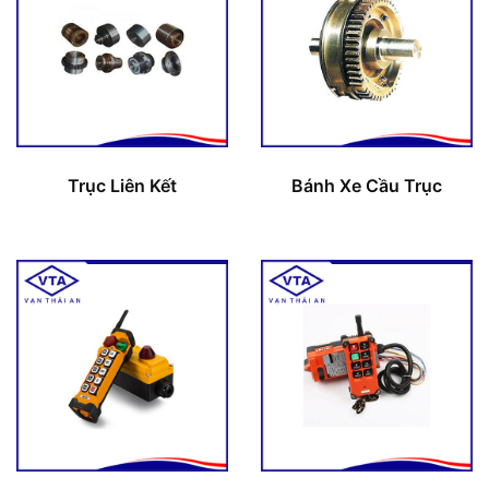
Trục Liên Kết
Bánh Xe Cầu Trục