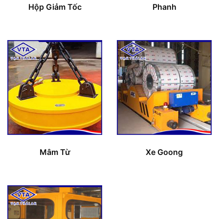
Hộp Giảm Tốc
Phanh
Mâm Từ
Xe Goong