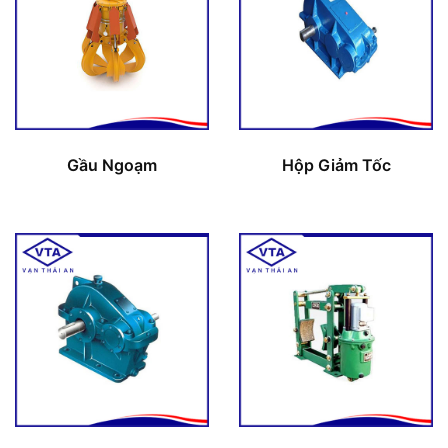
Gầu Ngoạm
Hộp Giảm Tốc