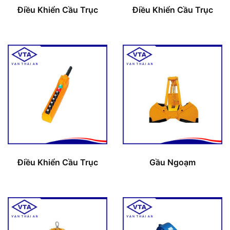
Điều Khiển Cầu Trục
Điều Khiển Cầu Trục
Điều Khiển Cầu Trục
Gầu Ngoạm