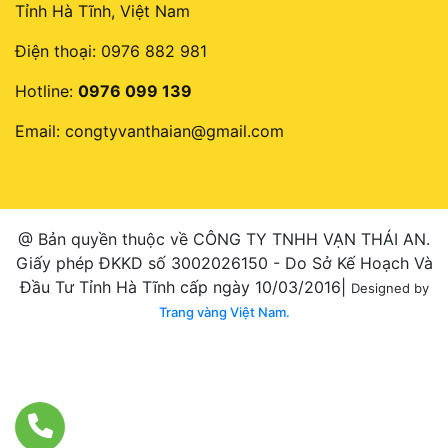
Tỉnh Hà Tĩnh, Việt Nam
Điện thoại:
0976 882 981
Hotline:
0976 099 139
Email:
congtyvanthaian@gmail.com
@ Bản quyền thuộc về CÔNG TY TNHH VẠN THÁI AN.
Giấy phép ĐKKD số 3002026150 - Do Sở Kế Hoạch Và
Đầu Tư Tỉnh Hà Tĩnh cấp ngày 10/03/2016|
Designed by
Trang vàng Việt Nam.